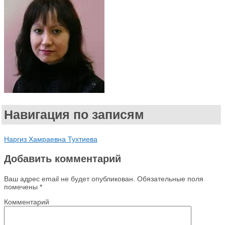
Навигация по записям
Наргиз Хамраевна Тухтиева
Добавить комментарий
Ваш адрес email не будет опубликован.
Обязательные поля
помечены
*
Комментарий