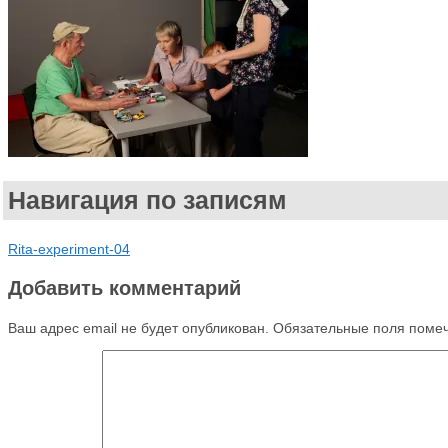
Навигация по записям
Rita-experiment-04
Добавить комментарий
Ваш адрес email не будет опубликован.
Обязательные поля поме