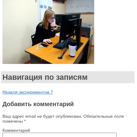
Навигация по записям
Неделя экспериментов 7
Добавить комментарий
Ваш адрес email не будет опубликован.
Обязательные поля
помечены
*
Комментарий