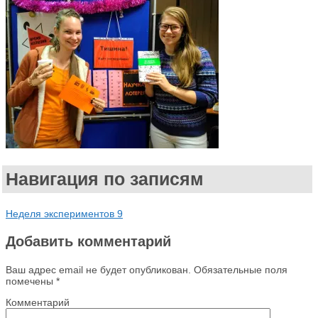
Навигация по записям
Неделя экспериментов 9
Добавить комментарий
Ваш адрес email не будет опубликован.
Обязательные поля
помечены
*
Комментарий