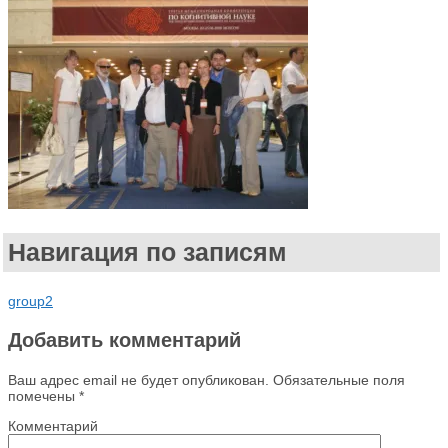
Навигация по записям
group2
Добавить комментарий
Ваш адрес email не будет опубликован.
Обязательные поля
помечены
*
Комментарий