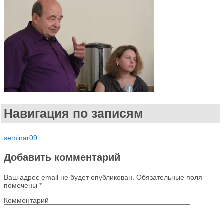
Навигация по записям
seminar09
Добавить комментарий
Ваш адрес email не будет опубликован.
Обязательные поля
помечены
*
Комментарий