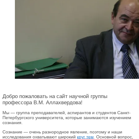
Добро пожаловать на сайт научной группы
профессора В.М. Аллахвердова!
Мы — группа преподавателей, аспирантов и студентов Санкт-
Петербургского университета, которые занимаются изучением
сознания.
Сознание — очень разнородное явление, поэтому и наши
исследования охватывают широкий
круг тем
. Основной вопрос,